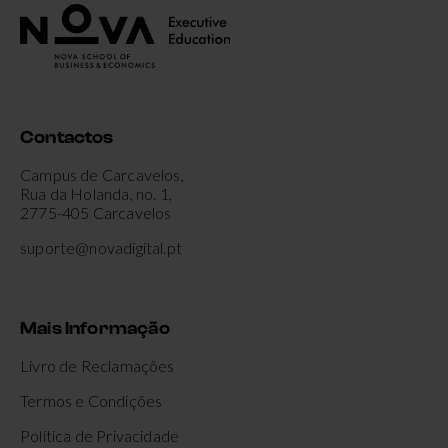
Contactos
Campus de Carcavelos,
Rua da Holanda, no. 1,
2775-405 Carcavelos
suporte@novadigital.pt
Mais Informação
Livro de Reclamações
Termos e Condições
Política de Privacidade