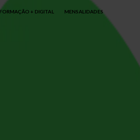
FORMAÇÃO + DIGITAL
MENSALIDADES