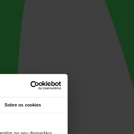
Sobre os cookies
ridos no seu dispositivo