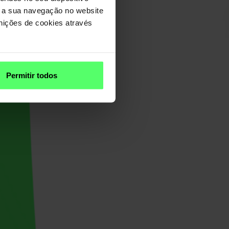
r a sua navegação no website
inições de cookies através
Permitir todos