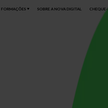
FORMAÇÕES
SOBRE A NOVA DIGITAL
CHEQUE-